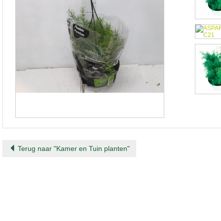
Terug naar "Kamer en Tuin planten"