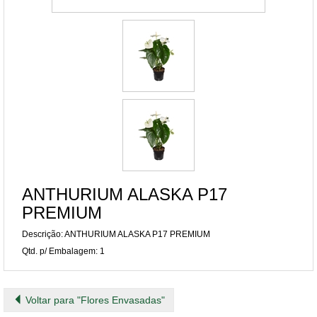
ANTHURIUM ALASKA P17
PREMIUM
Descrição: ANTHURIUM ALASKA P17 PREMIUM
Qtd. p/ Embalagem: 1
Voltar para "Flores Envasadas"