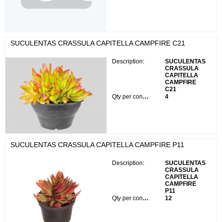
SUCULENTAS CRASSULA CAPITELLA CAMPFIRE C21
Description:
SUCULENTAS
CRASSULA
CAPITELLA
CAMPFIRE
C21
Qty per container:
4
SUCULENTAS CRASSULA CAPITELLA CAMPFIRE P11
Description:
SUCULENTAS
CRASSULA
CAPITELLA
CAMPFIRE
P11
Qty per container:
12