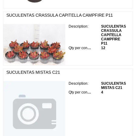
SUCULENTAS CRASSULA CAPITELLA CAMPFIRE P11
Description:
SUCULENTAS
CRASSULA
CAPITELLA
CAMPFIRE
P11
Qty per container:
12
SUCULENTAS MISTAS C21
Description:
SUCULENTAS
MISTAS C21
Qty per container:
4